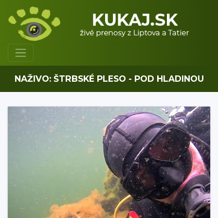
NAŽIVO: ŠTRBSKÉ PLESO - POD HLADINOU