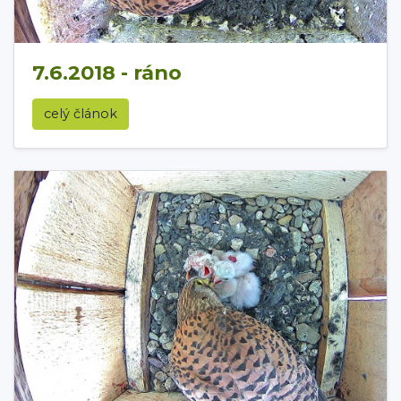
7.6.2018 - ráno
celý článok