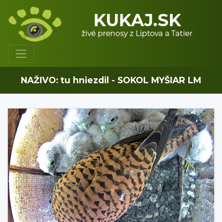
NAŽIVO: tu hniezdil - SOKOL MYŠIAR LM