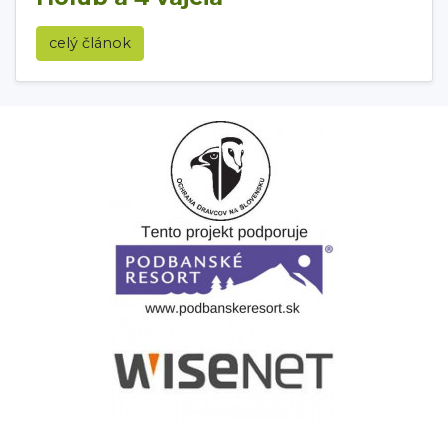
celý článok