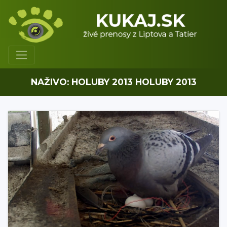
NAŽIVO: HOLUBY 2013 HOLUBY 2013