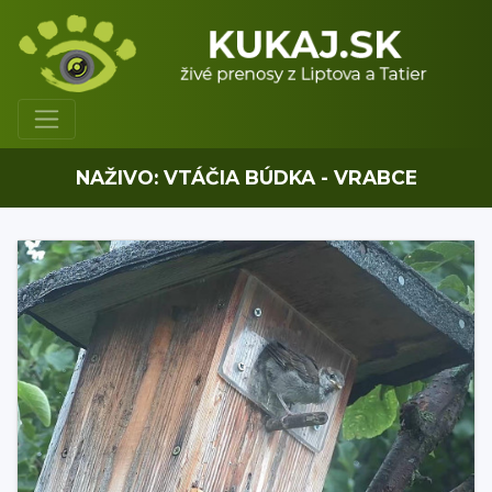
NAŽIVO: VTÁČIA BÚDKA - VRABCE