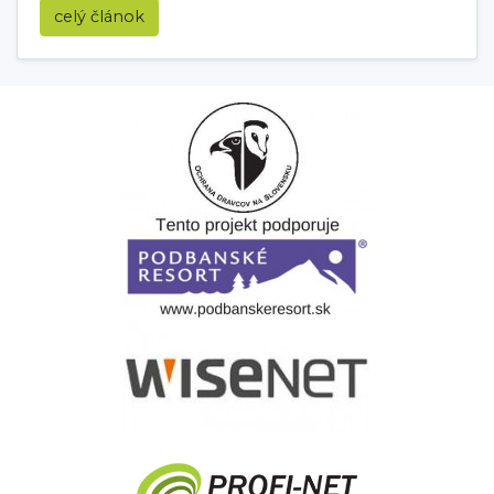
celý článok