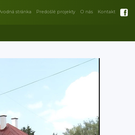
vodná stránka
Predošlé projekty
O nás
Kontakt