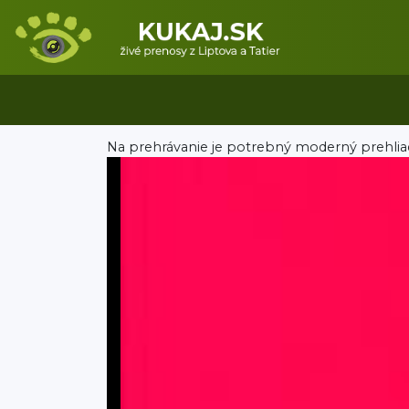
Na prehrávanie je potrebný moderný prehlia