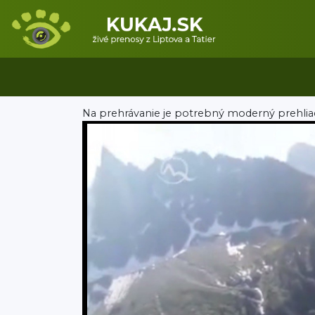
Na prehrávanie je potrebný moderný prehlia