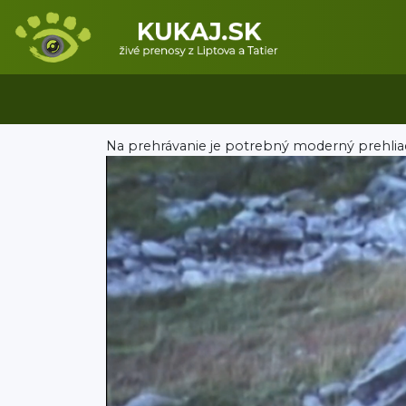
Na prehrávanie je potrebný moderný prehlia