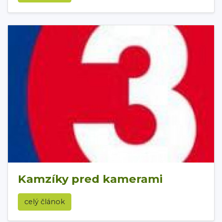
Kamzíky pred kamerami
celý článok