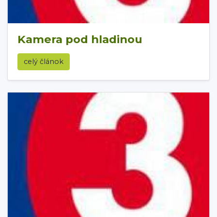
Kamera pod hladinou
celý článok