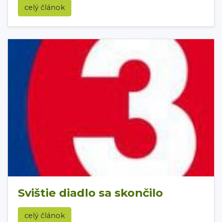
celý článok
Svištie diadlo sa skončilo
celý článok