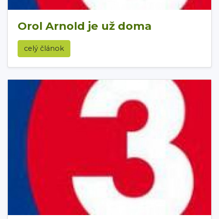
Orol Arnold je už doma
celý článok