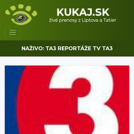
NAŽIVO: TA3 REPORTÁŽE TV TA3