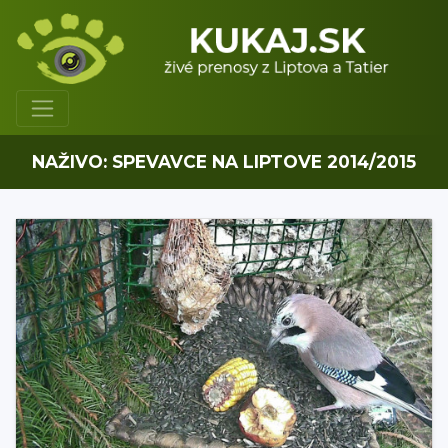
NAŽIVO: SPEVAVCE NA LIPTOVE 2014/2015