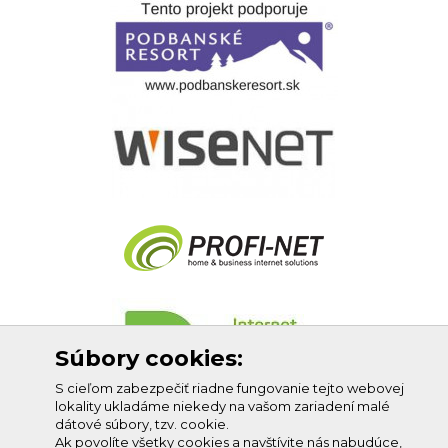
Súbory cookies:
S cieľom zabezpečiť riadne fungovanie tejto webovej
lokality ukladáme niekedy na vašom zariadení malé
dátové súbory, tzv. cookie.
Ak povolíte všetky cookies a navštívite nás nabudúce,