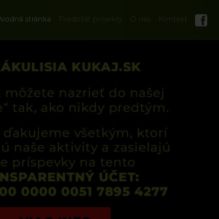
vodná stránka
Predošlé projekty
O nás
Kontakt