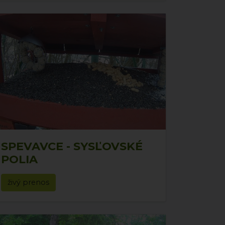
SPEVAVCE - SYSĽOVSKÉ
POLIA
živý prenos