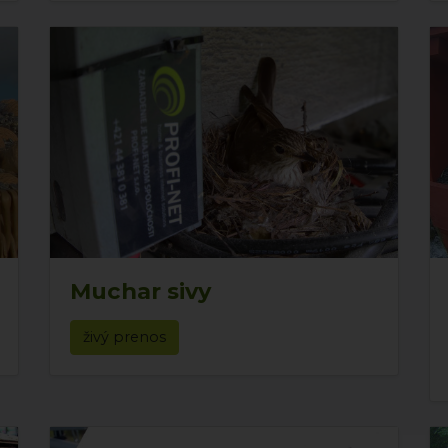
Muchar sivy
živý prenos