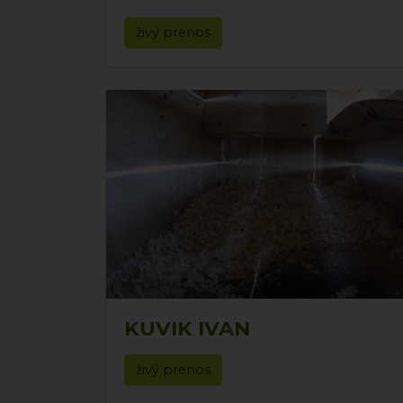
živý prenos
KUVIK IVAN
živý prenos