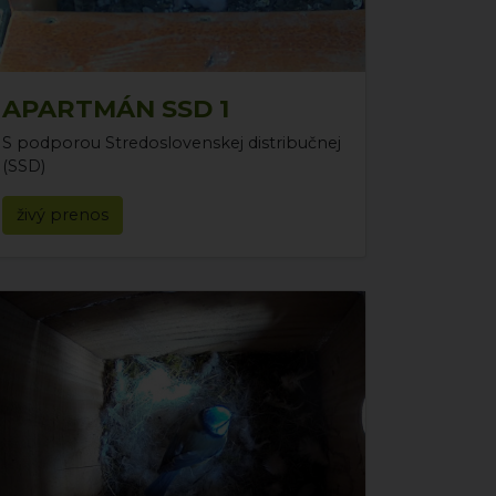
APARTMÁN SSD 1
S podporou Stredoslovenskej distribučnej
(SSD)
živý prenos