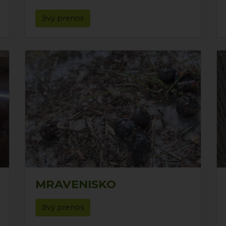
živý prenos
MRAVENISKO
živý prenos