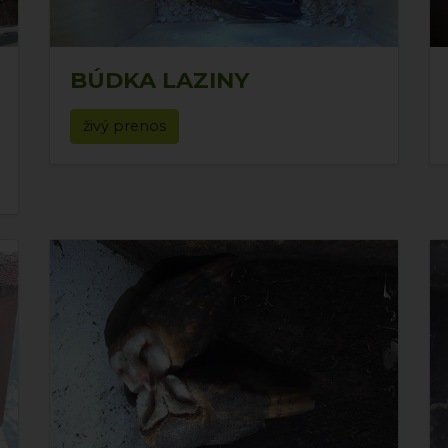
BÚDKA LAZINY
živý prenos