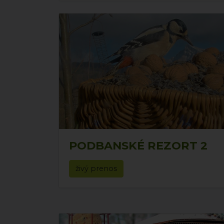
PODBANSKÉ REZORT 2
živý prenos